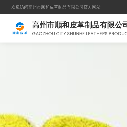
欢迎访问高州市顺和皮革制品有限公司官方网站
高州市顺和皮革制品有限公
GAOZHOU CITY SHUNHE LEATHERS PRODUCT