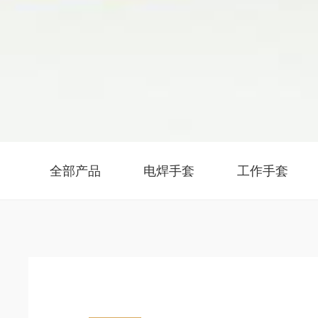
全部产品
电焊手套
工作手套