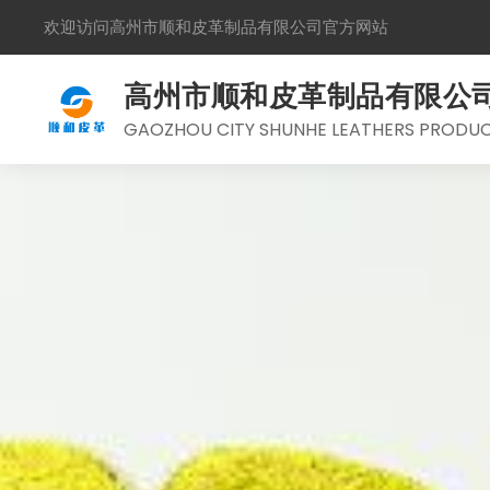
欢迎访问高州市顺和皮革制品有限公司官方网站
高州市顺和皮革制品有限公
GAOZHOU CITY SHUNHE LEATHERS PRODUCT