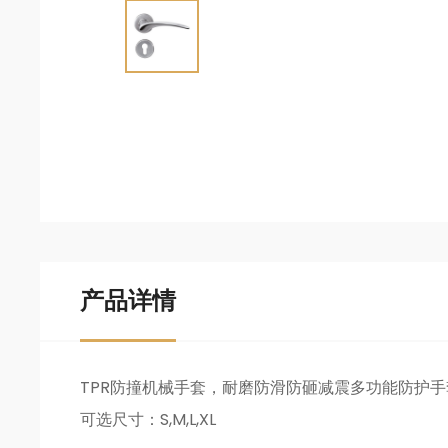
产品详情
TPR防撞机械手套，耐磨防滑防砸减震多功能防护手
可选尺寸：S,M,L,XL