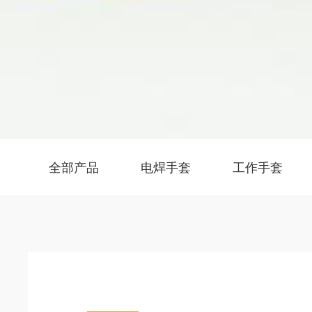
全部产品
电焊手套
工作手套